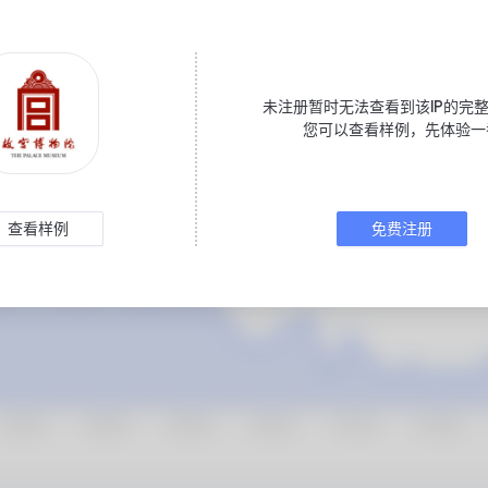
未注册暂时无法查看到该IP的完整
您可以查看样例，先体验一
查看样例
免费注册