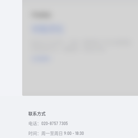
联系方式
电话：020-8757 7305
时间：周一至周日 9:00 - 18:30