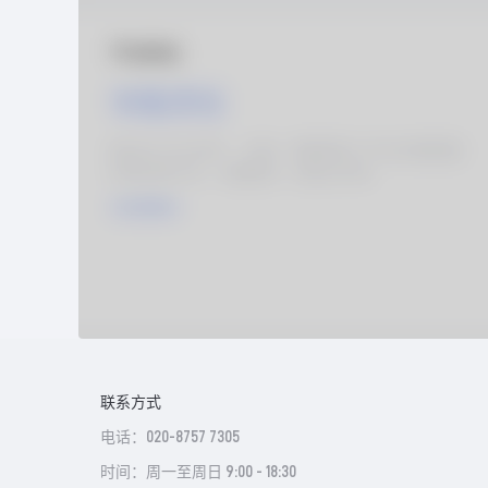
联系方式
电话：020-8757 7305
时间：周一至周日 9:00 - 18:30