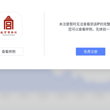
未注册暂时无法查看到该IP的完整
您可以查看样例，先体验一
查看样例
免费注册